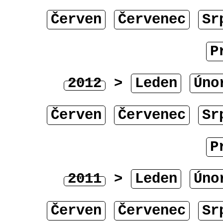
Červen
Červenec
Sr
P
2012
>
Leden
Úno
Červen
Červenec
Sr
P
2011
>
Leden
Úno
Červen
Červenec
Sr