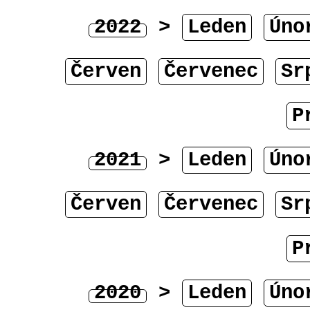
2022
>
Leden
Úno
Červen
Červenec
Sr
P
2021
>
Leden
Úno
Červen
Červenec
Sr
P
2020
>
Leden
Úno