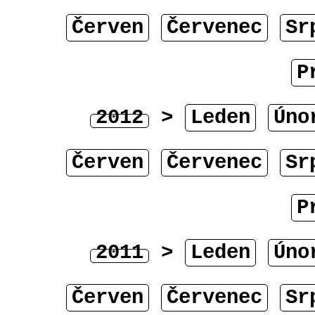
Červen
Červenec
Sr
P
2012
>
Leden
Úno
Červen
Červenec
Sr
P
2011
>
Leden
Úno
Červen
Červenec
Sr