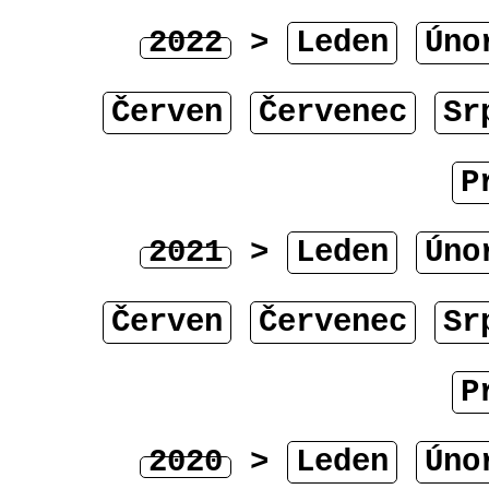
2022
>
Leden
Úno
Červen
Červenec
Sr
P
2021
>
Leden
Úno
Červen
Červenec
Sr
P
2020
>
Leden
Úno