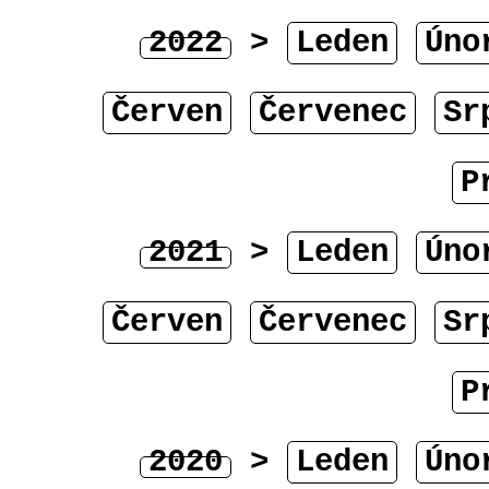
2022
>
Leden
Úno
Červen
Červenec
Sr
P
2021
>
Leden
Úno
Červen
Červenec
Sr
P
2020
>
Leden
Úno