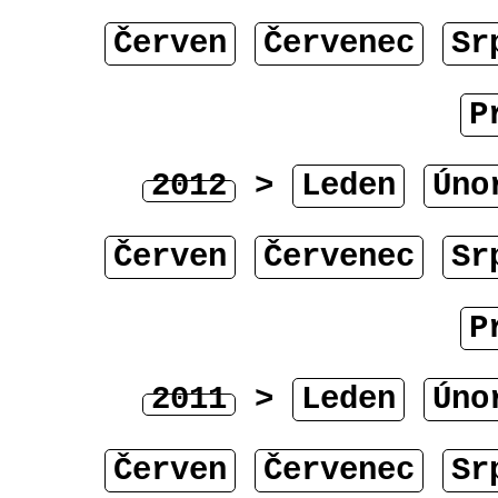
Červen
Červenec
Sr
P
2012
>
Leden
Úno
Červen
Červenec
Sr
P
2011
>
Leden
Úno
Červen
Červenec
Sr