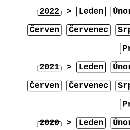
2022
>
Leden
Úno
Červen
Červenec
Sr
P
2021
>
Leden
Úno
Červen
Červenec
Sr
P
2020
>
Leden
Úno