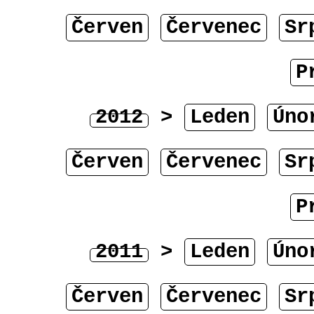
Červen
Červenec
Sr
P
2012
>
Leden
Úno
Červen
Červenec
Sr
P
2011
>
Leden
Úno
Červen
Červenec
Sr