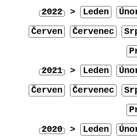
2022
>
Leden
Úno
Červen
Červenec
Sr
P
2021
>
Leden
Úno
Červen
Červenec
Sr
P
2020
>
Leden
Úno