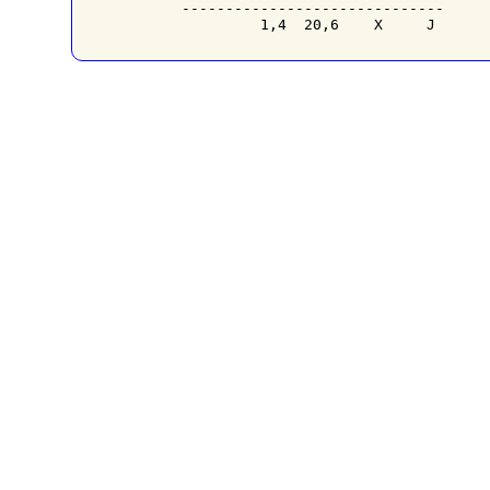
------------------------------
