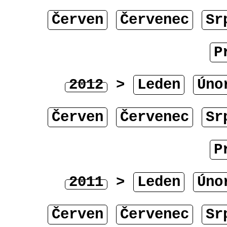
Červen
Červenec
Sr
P
2012
>
Leden
Úno
Červen
Červenec
Sr
P
2011
>
Leden
Úno
Červen
Červenec
Sr