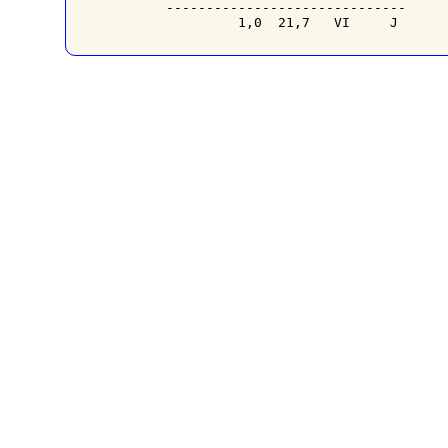
------------------------------
