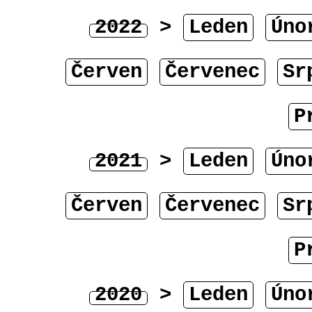
2022
>
Leden
Úno
Červen
Červenec
Sr
P
2021
>
Leden
Úno
Červen
Červenec
Sr
P
2020
>
Leden
Úno