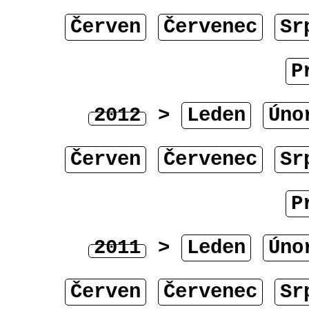
Červen
Červenec
Sr
P
2012
>
Leden
Úno
Červen
Červenec
Sr
P
2011
>
Leden
Úno
Červen
Červenec
Sr