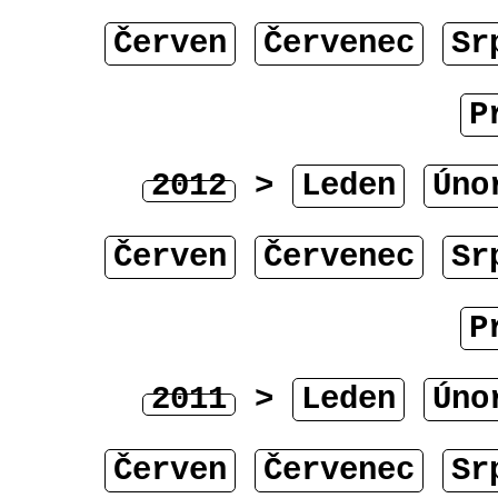
Červen
Červenec
Sr
P
2012
>
Leden
Úno
Červen
Červenec
Sr
P
2011
>
Leden
Úno
Červen
Červenec
Sr