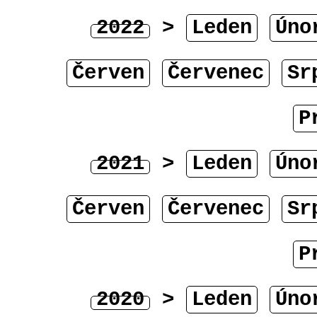
2022
>
Leden
Úno
Červen
Červenec
Sr
P
2021
>
Leden
Úno
Červen
Červenec
Sr
P
2020
>
Leden
Úno