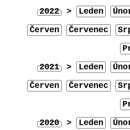
2022
>
Leden
Úno
Červen
Červenec
Sr
P
2021
>
Leden
Úno
Červen
Červenec
Sr
P
2020
>
Leden
Úno