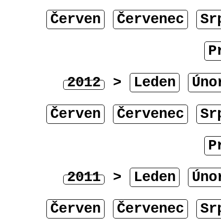
Červen
Červenec
Sr
P
2012
>
Leden
Úno
Červen
Červenec
Sr
P
2011
>
Leden
Úno
Červen
Červenec
Sr