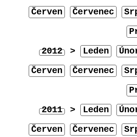
Červen
Červenec
Sr
P
2012
>
Leden
Úno
Červen
Červenec
Sr
P
2011
>
Leden
Úno
Červen
Červenec
Sr