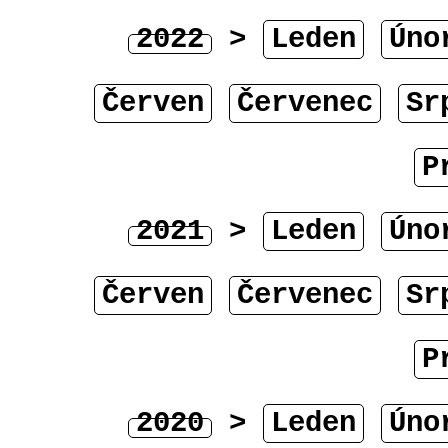
2022
>
Leden
Úno
Červen
Červenec
Sr
P
2021
>
Leden
Úno
Červen
Červenec
Sr
P
2020
>
Leden
Úno