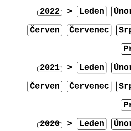
2022
>
Leden
Úno
Červen
Červenec
Sr
P
2021
>
Leden
Úno
Červen
Červenec
Sr
P
2020
>
Leden
Úno