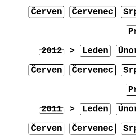
Červen
Červenec
Sr
P
2012
>
Leden
Úno
Červen
Červenec
Sr
P
2011
>
Leden
Úno
Červen
Červenec
Sr