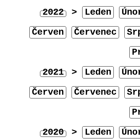
2022
>
Leden
Úno
Červen
Červenec
Sr
P
2021
>
Leden
Úno
Červen
Červenec
Sr
P
2020
>
Leden
Úno