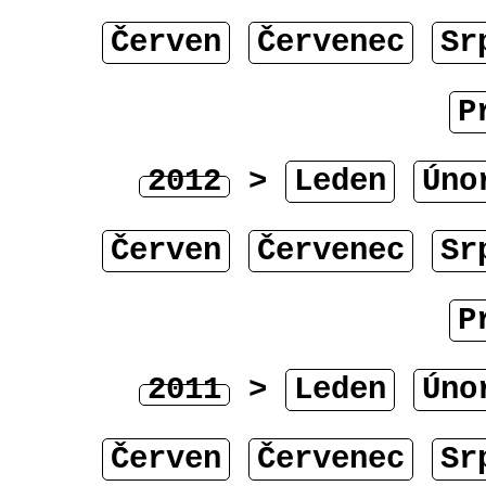
Červen
Červenec
Sr
P
2012
>
Leden
Úno
Červen
Červenec
Sr
P
2011
>
Leden
Úno
Červen
Červenec
Sr