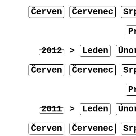
Červen
Červenec
Sr
P
2012
>
Leden
Úno
Červen
Červenec
Sr
P
2011
>
Leden
Úno
Červen
Červenec
Sr