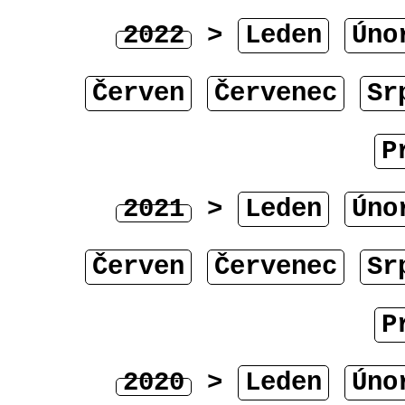
2022
>
Leden
Úno
Červen
Červenec
Sr
P
2021
>
Leden
Úno
Červen
Červenec
Sr
P
2020
>
Leden
Úno