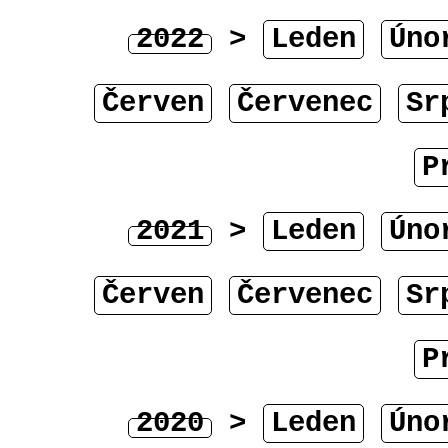
2022
>
Leden
Úno
Červen
Červenec
Sr
P
2021
>
Leden
Úno
Červen
Červenec
Sr
P
2020
>
Leden
Úno