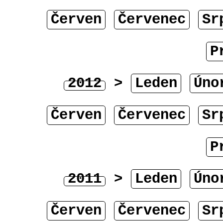
Červen
Červenec
Sr
P
2012
>
Leden
Úno
Červen
Červenec
Sr
P
2011
>
Leden
Úno
Červen
Červenec
Sr