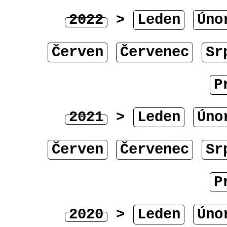
2022
>
Leden
Úno
Červen
Červenec
Sr
P
2021
>
Leden
Úno
Červen
Červenec
Sr
P
2020
>
Leden
Úno