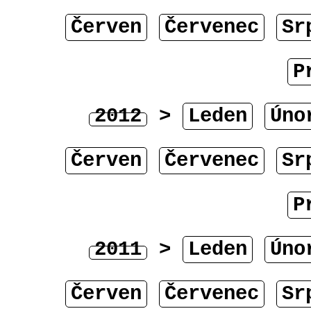
Červen
Červenec
Sr
P
2012
>
Leden
Úno
Červen
Červenec
Sr
P
2011
>
Leden
Úno
Červen
Červenec
Sr