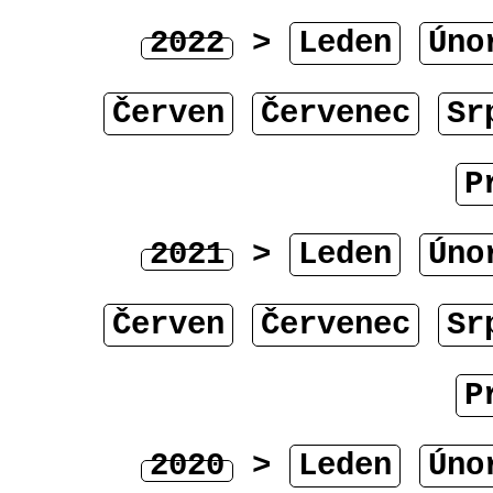
2022
>
Leden
Úno
Červen
Červenec
Sr
P
2021
>
Leden
Úno
Červen
Červenec
Sr
P
2020
>
Leden
Úno